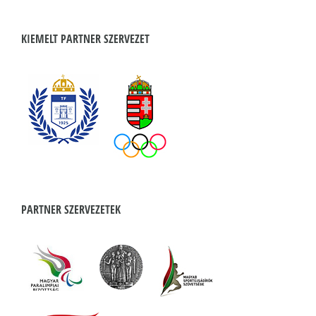
KIEMELT PARTNER SZERVEZET
PARTNER SZERVEZETEK