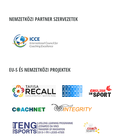
NEMZETKÖZI PARTNER SZERVEZETEK
EU-S ÉS NEMZETKÖZI PROJEKTEK