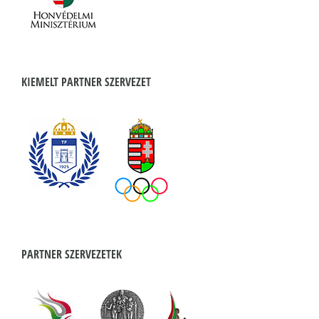
KIEMELT PARTNER SZERVEZET
PARTNER SZERVEZETEK