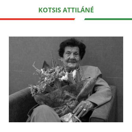
KOTSIS ATTILÁNÉ
a