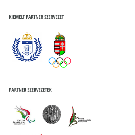
KIEMELT PARTNER SZERVEZET
PARTNER SZERVEZETEK