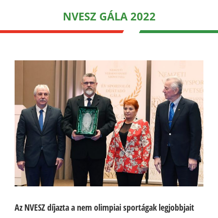
NVESZ GÁLA 2022
Az NVESZ díjazta a nem olimpiai sportágak legjobbjait