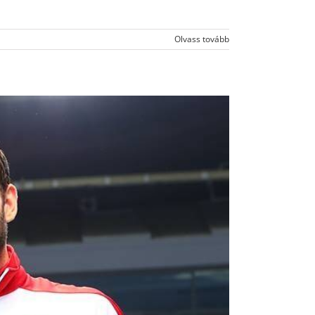
Olvass tovább