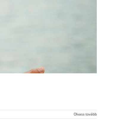
Olvass tovább