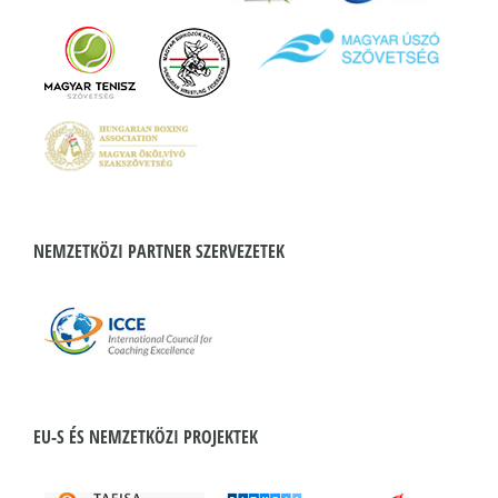
NEMZETKÖZI PARTNER SZERVEZETEK
EU-S ÉS NEMZETKÖZI PROJEKTEK