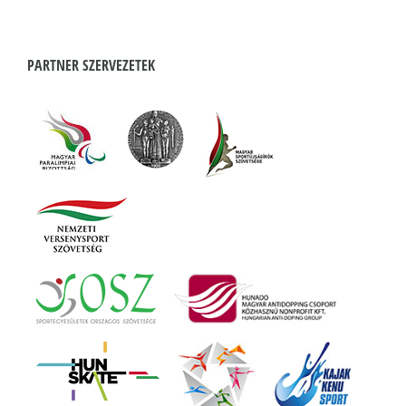
PARTNER SZERVEZETEK