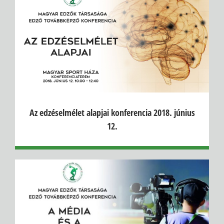
Az edzéselmélet alapjai konferencia 2018. június
12.