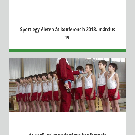
Sport egy életen át konferencia 2018. március
19.