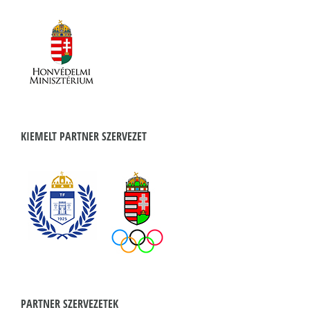
KIEMELT PARTNER SZERVEZET
PARTNER SZERVEZETEK