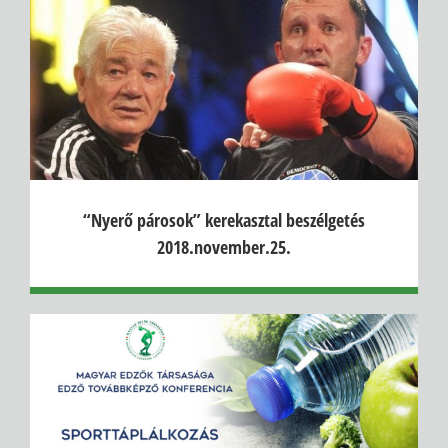
“Nyerő párosok” kerekasztal beszélgetés
2018.november.25.