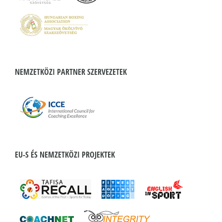
NEMZETKÖZI PARTNER SZERVEZETEK
EU-S ÉS NEMZETKÖZI PROJEKTEK