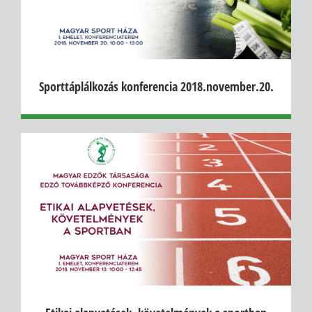
Sporttáplálkozás konferencia 2018.november.20.