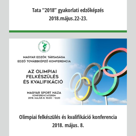
Tata “2018” gyakorlati edzőképzés
2018.május.22-23.
Olimpiai felkészülés és kvalifikáció konferencia
2018. május. 8.