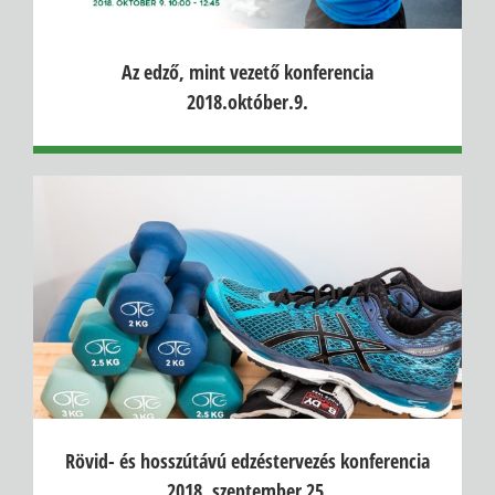
Az edző, mint vezető konferencia
2018.október.9.
Rövid- és hosszútávú edzéstervezés konferencia
2018. szeptember 25.