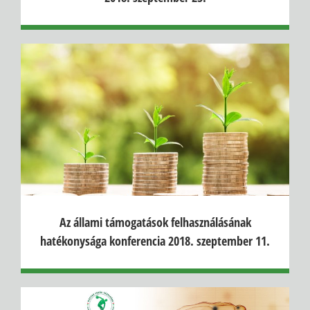
Az állami támogatások felhasználásának
hatékonysága konferencia 2018. szeptember 11.