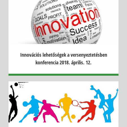
Innovációs lehetőségek a versenyeztetésben
konferencia 2018. április. 12.