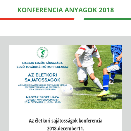
KONFERENCIA ANYAGOK 2018
Az életkori sajátosságok konferencia
2018.december11.