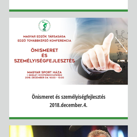
Önismeret és személyiségfejlesztés
2018.december.4.