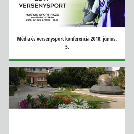
Média és versenysport konferencia 2018. június.
5.