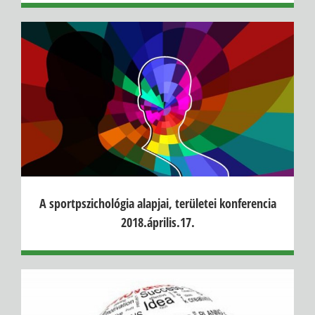
A sportpszichológia alapjai, területei konferencia
2018.április.17.