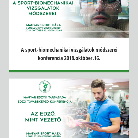
A sport-biomechanikai vizsgálatok módszerei
konferencia 2018.október.16.