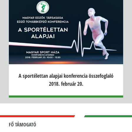
A sportélettan alapjai konferencia összefoglaló
2018. február 20.
FŐ TÁMOGATÓ