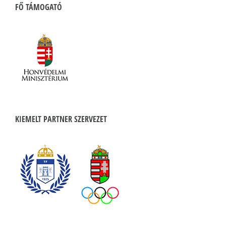
FŐ TÁMOGATÓ
KIEMELT PARTNER SZERVEZET