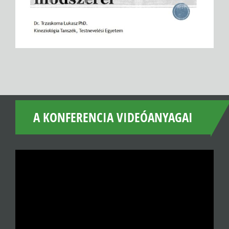
A KONFERENCIA VIDEÓANYAGAI