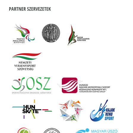
PARTNER SZERVEZETEK