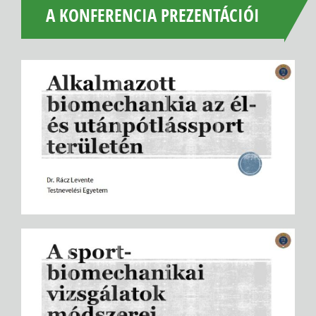
A KONFERENCIA PREZENTÁCIÓI