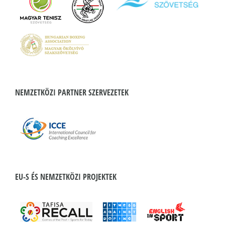
NEMZETKÖZI PARTNER SZERVEZETEK
EU-S ÉS NEMZETKÖZI PROJEKTEK