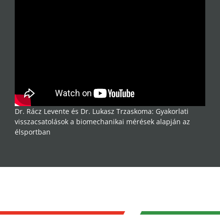
Dr. Rácz Levente és Dr. Lukasz Trzaskoma: Gyakorlati
visszacsatolások a biomechanikai mérések alapján az
élsportban