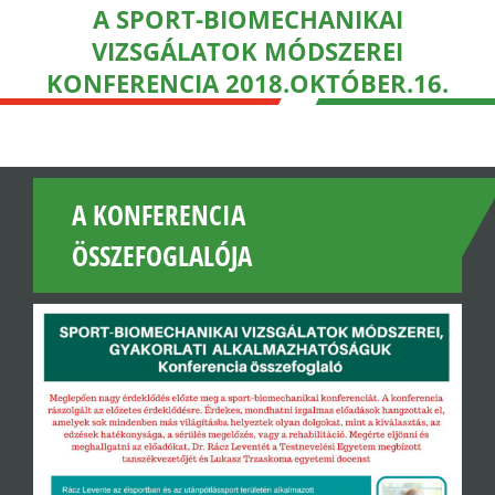
A SPORT-BIOMECHANIKAI
VIZSGÁLATOK MÓDSZEREI
KONFERENCIA 2018.OKTÓBER.16.
A KONFERENCIA
ÖSSZEFOGLALÓJA