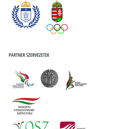
PARTNER SZERVEZETEK