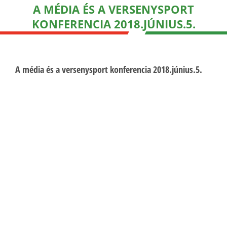
A MÉDIA ÉS A VERSENYSPORT
KONFERENCIA 2018.JÚNIUS.5.
A média és a versenysport konferencia 2018.június.5.