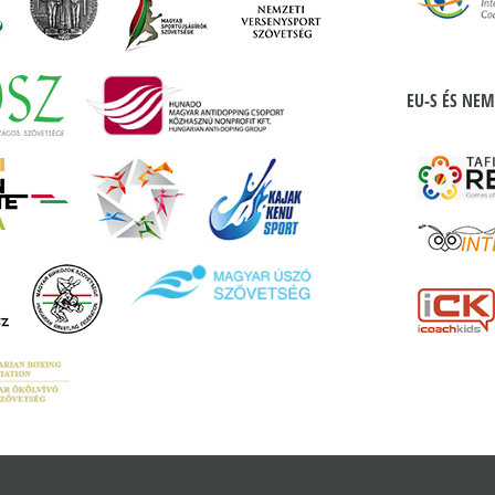
EU-S ÉS NEM