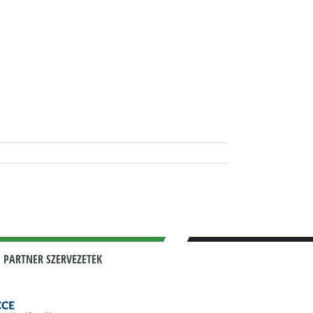
 PARTNER SZERVEZETEK