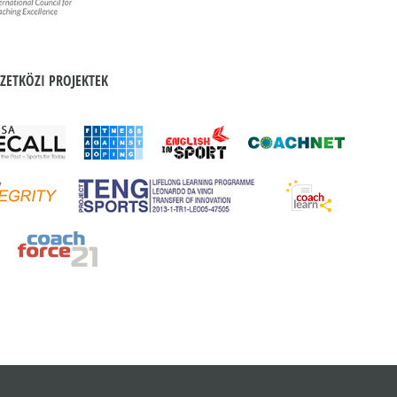
ZETKÖZI PROJEKTEK