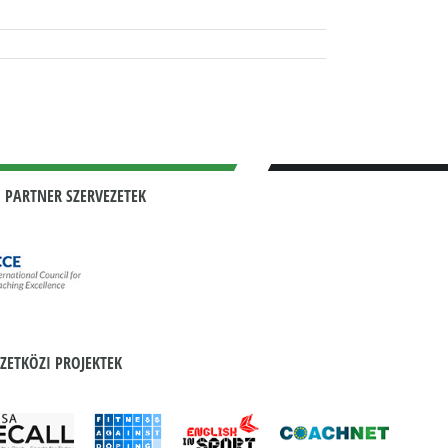
 PARTNER SZERVEZETEK
ZETKÖZI PROJEKTEK