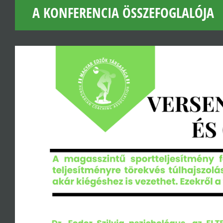
A KONFERENCIA ÖSSZEFOGLALÓJA