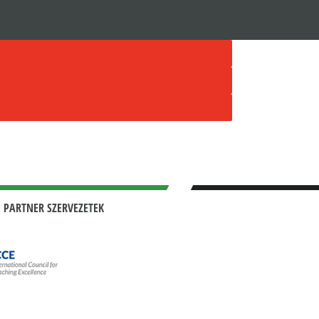
 PARTNER SZERVEZETEK