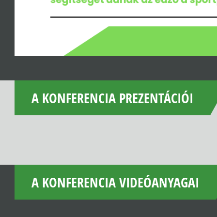
A KONFERENCIA PREZENTÁCIÓI
A KONFERENCIA VIDEÓANYAGAI