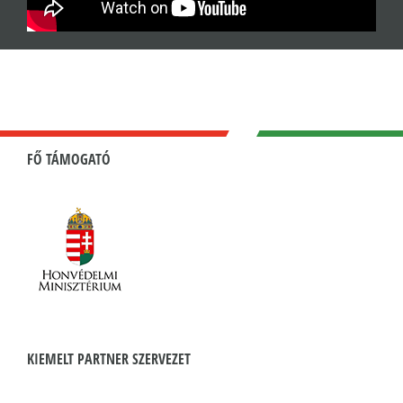
FŐ TÁMOGATÓ
KIEMELT PARTNER SZERVEZET