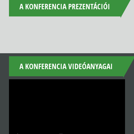
A KONFERENCIA PREZENTÁCIÓI
A KONFERENCIA VIDEÓANYAGAI