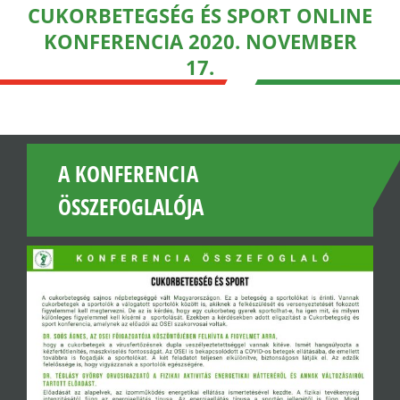
CUKORBETEGSÉG ÉS SPORT ONLINE
KONFERENCIA 2020. NOVEMBER
17.
A KONFERENCIA
ÖSSZEFOGLALÓJA