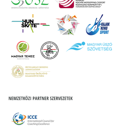
NEMZETKÖZI PARTNER SZERVEZETEK