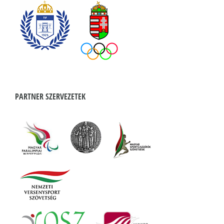
PARTNER SZERVEZETEK