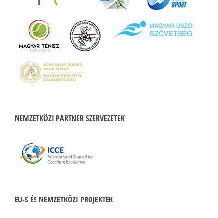
NEMZETKÖZI PARTNER SZERVEZETEK
EU-S ÉS NEMZETKÖZI PROJEKTEK