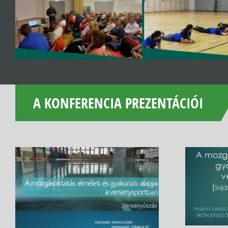
A KONFERENCIA PREZENTÁCIÓI