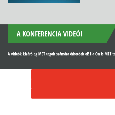
A KONFERENCIA VIDEÓI
A videók kizárólag MET tagok számára érhetőek el! Ha Ön is MET ta