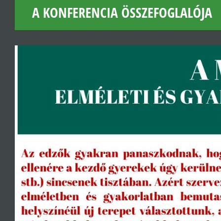
A KONFERENCIA ÖSSZEFOGLALÓJA