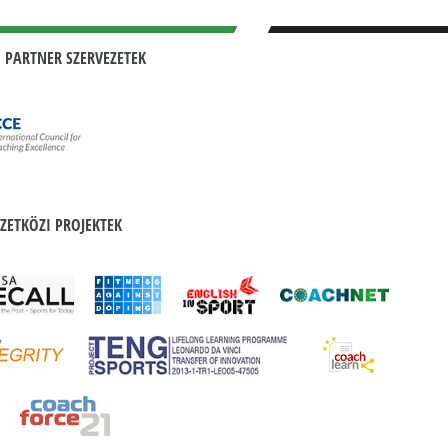
 PARTNER SZERVEZETEK
ZETKÖZI PROJEKTEK