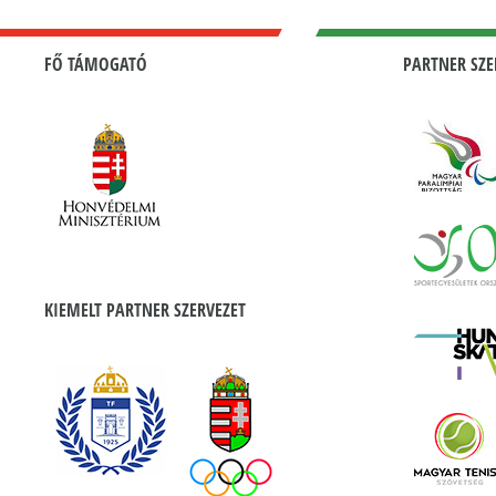
FŐ TÁMOGATÓ
PARTNER SZE
KIEMELT PARTNER SZERVEZET