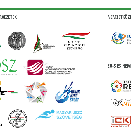
RVEZETEK
NEMZETKÖZI
EU-S ÉS NEM