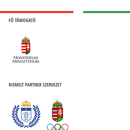
FŐ TÁMOGATÓ
KIEMELT PARTNER SZERVEZET