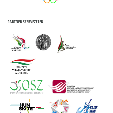
PARTNER SZERVEZETEK