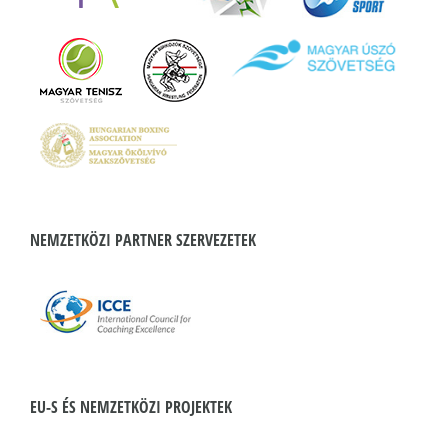
NEMZETKÖZI PARTNER SZERVEZETEK
EU-S ÉS NEMZETKÖZI PROJEKTEK