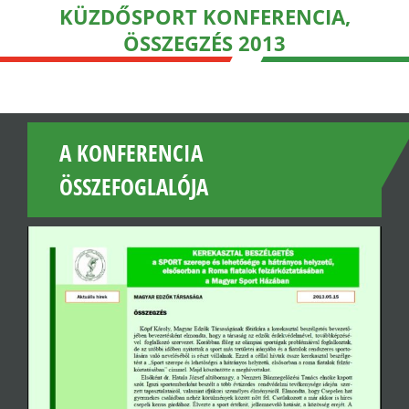
KÜZDŐSPORT KONFERENCIA,
ÖSSZEGZÉS 2013
A KONFERENCIA
ÖSSZEFOGLALÓJA