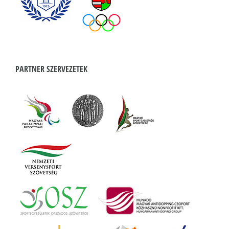
PARTNER SZERVEZETEK