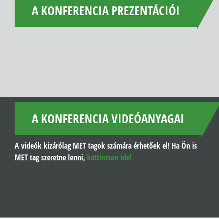
A KONFERENCIA PREZENTÁCIÓI
A KONFERENCIA VIDEÓANYAGAI
A videók kizárólag MET tagok számára érhetőek el! Ha Ön is
MET tag szeretne lenni,
kattintson ide!