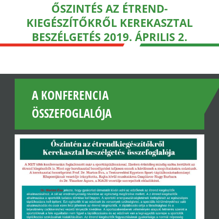
ŐSZINTÉS AZ ÉTREND-
KIEGÉSZÍTŐKRŐL KEREKASZTAL
BESZÉLGETÉS 2019. ÁPRILIS 2.
A KONFERENCIA
ÖSSZEFOGLALÓJA