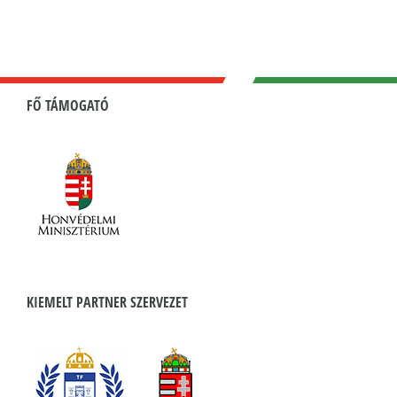
FŐ TÁMOGATÓ
KIEMELT PARTNER SZERVEZET