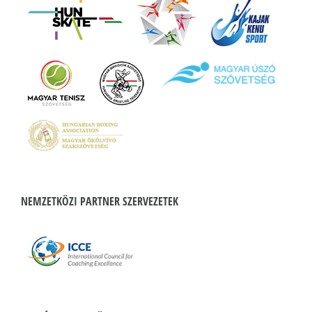
NEMZETKÖZI PARTNER SZERVEZETEK