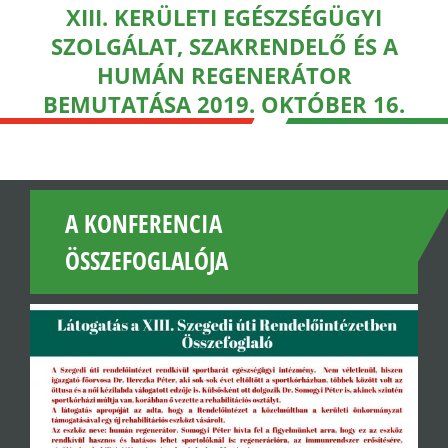
XIII. KERÜLETI EGÉSZSÉGÜGYI
SZOLGÁLAT, SZAKRENDELŐ ÉS A
HUMÁN REGENERÁTOR
BEMUTATÁSA 2019. OKTÓBER 16.
A KONFERENCIA
ÖSSZEFOGLALÓJA