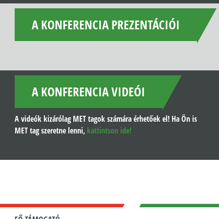
A KONFERENCIA PREZENTÁCIÓI
A KONFERENCIA VIDEÓI
A videók kizárólag MET tagok számára érhetőek el! Ha Ön is
MET tag szeretne lenni,
kattintson ide!