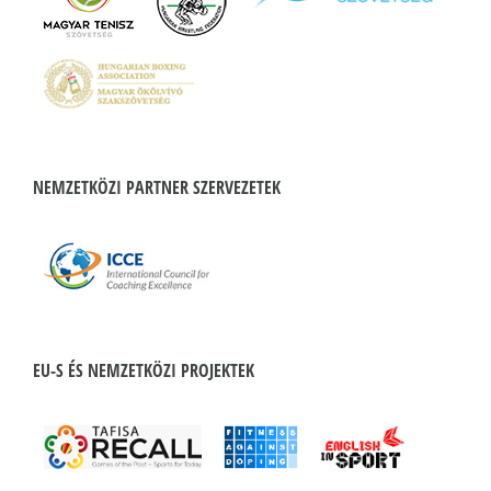
NEMZETKÖZI PARTNER SZERVEZETEK
EU-S ÉS NEMZETKÖZI PROJEKTEK