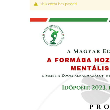
This event has passed