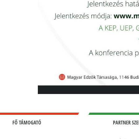
FŐ TÁMOGATÓ
PARTNER SZE