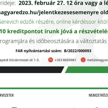
RVEZETEK
NEMZETKÖZI