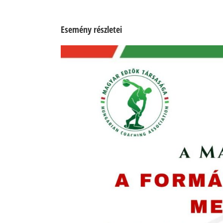
Esemény részletei