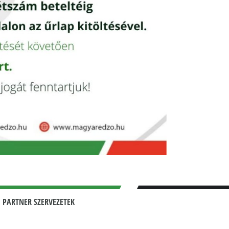
 PARTNER SZERVEZETEK