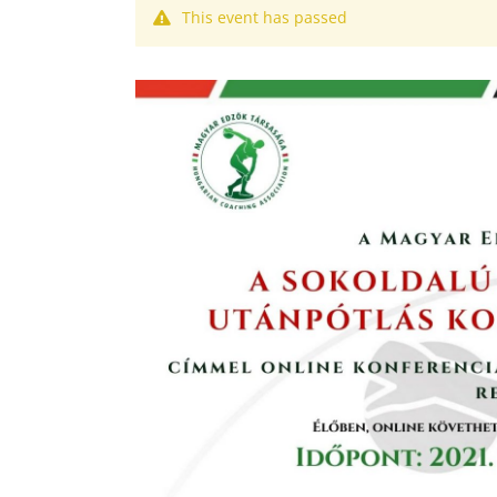
This event has passed