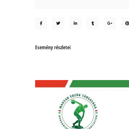
Esemény részletei