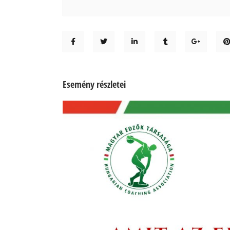
Esemény részletei