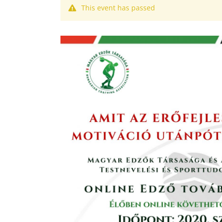
This event has passed