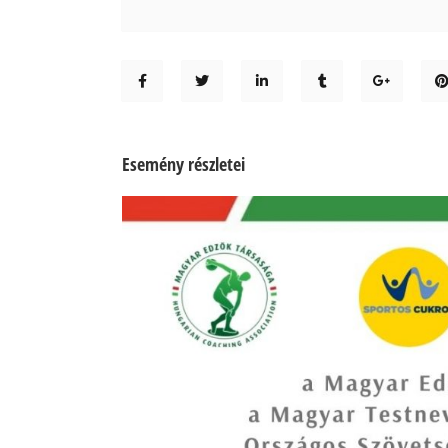
Esemény részletei