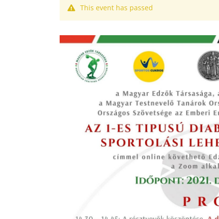
This event has passed