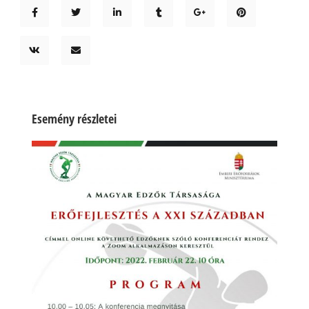
Esemény részletei