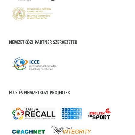
NEMZETKÖZI PARTNER SZERVEZETEK
EU-S ÉS NEMZETKÖZI PROJEKTEK