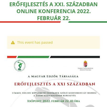
ERŐFEJLESZTÉS A XXI. SZÁZADBAN
ONLINE KONFERENCIA 2022.
FEBRUÁR 22.
This event has passed