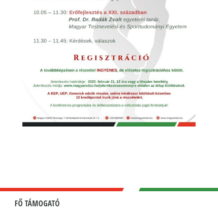
FŐ TÁMOGATÓ