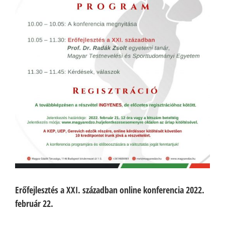
Erőfejlesztés a XXI. században online konferencia 2022.
február 22.