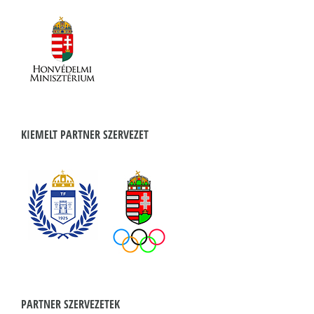
KIEMELT PARTNER SZERVEZET
PARTNER SZERVEZETEK