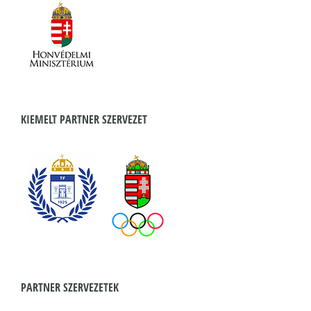
KIEMELT PARTNER SZERVEZET
PARTNER SZERVEZETEK