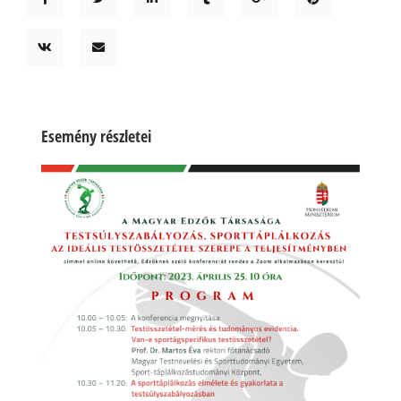
Esemény részletei