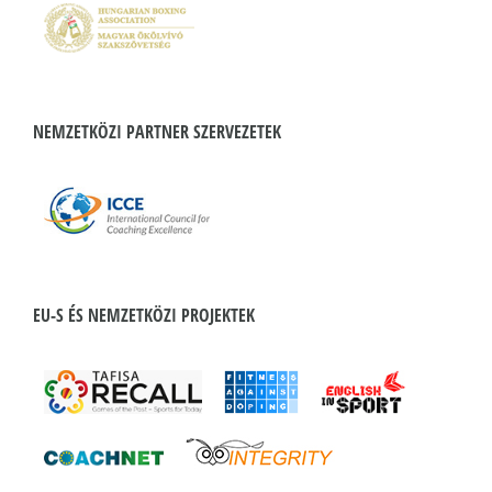
NEMZETKÖZI PARTNER SZERVEZETEK
EU-S ÉS NEMZETKÖZI PROJEKTEK