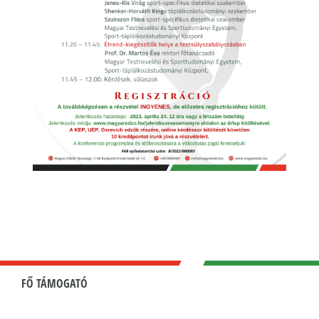
FŐ TÁMOGATÓ