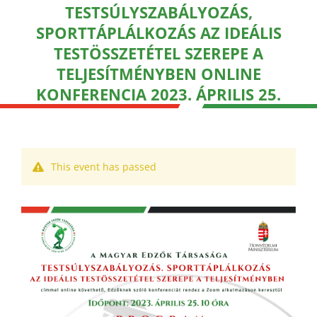
TESTSÚLYSZABÁLYOZÁS,
SPORTTÁPLÁLKOZÁS AZ IDEÁLIS
TESTÖSSZETÉTEL SZEREPE A
TELJESÍTMÉNYBEN ONLINE
KONFERENCIA 2023. ÁPRILIS 25.
This event has passed