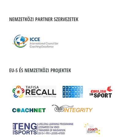
NEMZETKÖZI PARTNER SZERVEZETEK
EU-S ÉS NEMZETKÖZI PROJEKTEK