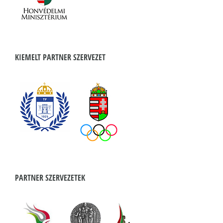
KIEMELT PARTNER SZERVEZET
PARTNER SZERVEZETEK