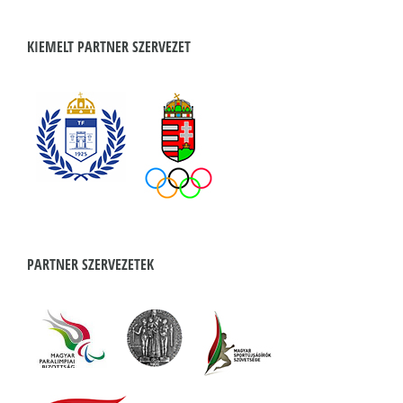
KIEMELT PARTNER SZERVEZET
PARTNER SZERVEZETEK