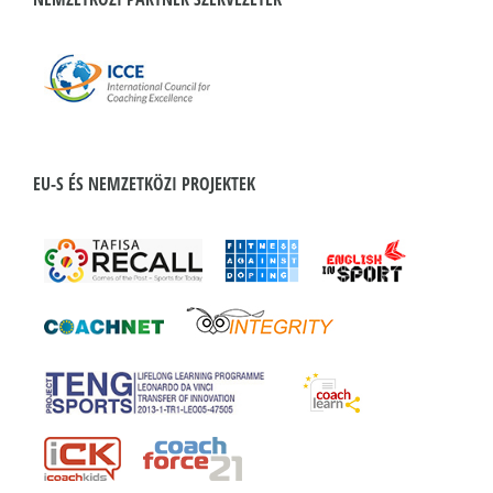
EU-S ÉS NEMZETKÖZI PROJEKTEK