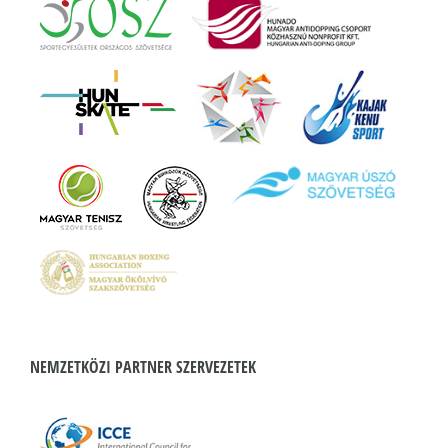
NEMZETKÖZI PARTNER SZERVEZETEK