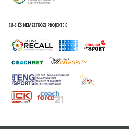
EU-S ÉS NEMZETKÖZI PROJEKTEK