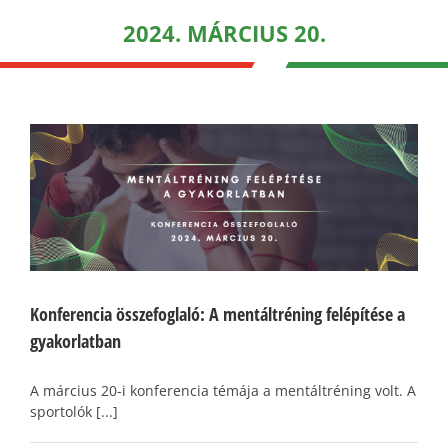
2024. MÁRCIUS 20.
Konferencia összefoglaló: A mentáltréning felépítése a
gyakorlatban
A március 20-i konferencia témája a mentáltréning volt. A
sportolók [...]