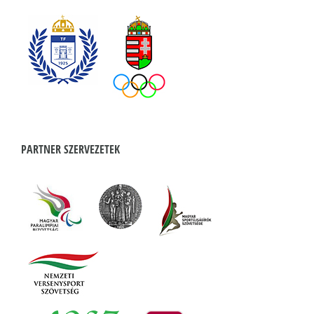
PARTNER SZERVEZETEK