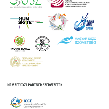
NEMZETKÖZI PARTNER SZERVEZETEK