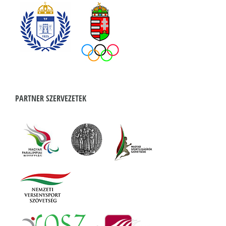
PARTNER SZERVEZETEK