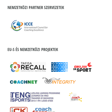
NEMZETKÖZI PARTNER SZERVEZETEK
EU-S ÉS NEMZETKÖZI PROJEKTEK