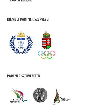
KIEMELT PARTNER SZERVEZET
PARTNER SZERVEZETEK