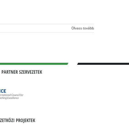
Olvass tovább
 PARTNER SZERVEZETEK
ZETKÖZI PROJEKTEK