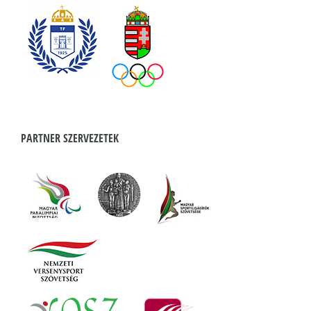
PARTNER SZERVEZETEK