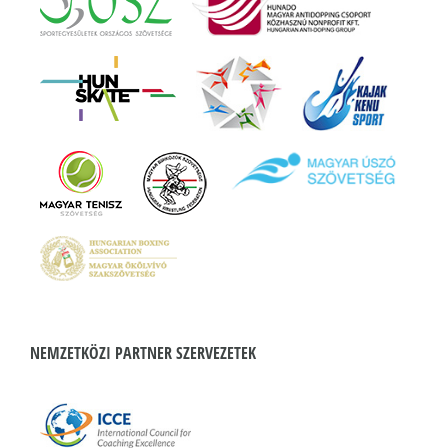
NEMZETKÖZI PARTNER SZERVEZETEK