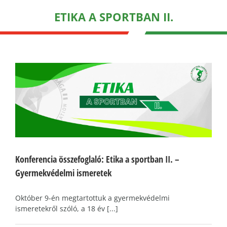
ETIKA A SPORTBAN II.
Konferencia összefoglaló: Etika a sportban II. –
Gyermekvédelmi ismeretek
Október 9-én megtartottuk a gyermekvédelmi
ismeretekről szóló, a 18 év [...]