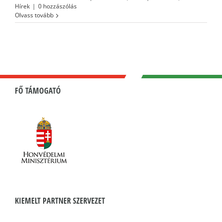
Hírek
|
0 hozzászólás
Olvass tovább
FŐ TÁMOGATÓ
KIEMELT PARTNER SZERVEZET