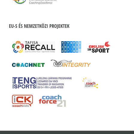
EU-S ÉS NEMZETKÖZI PROJEKTEK