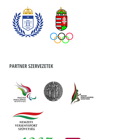
PARTNER SZERVEZETEK