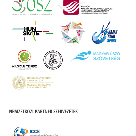
NEMZETKÖZI PARTNER SZERVEZETEK