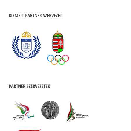
KIEMELT PARTNER SZERVEZET
PARTNER SZERVEZETEK