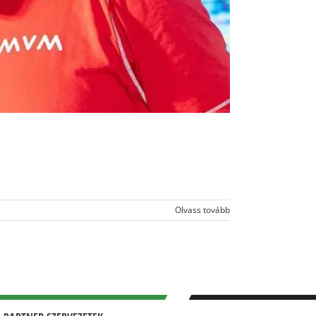
Olvass tovább