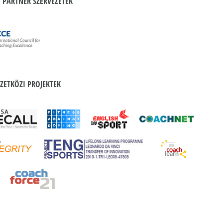
 PARTNER SZERVEZETEK
ZETKÖZI PROJEKTEK