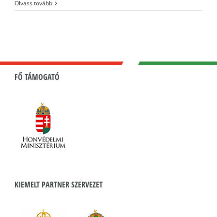
Olvass tovább
FŐ TÁMOGATÓ
KIEMELT PARTNER SZERVEZET