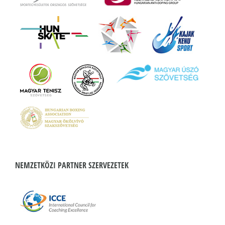
NEMZETKÖZI PARTNER SZERVEZETEK