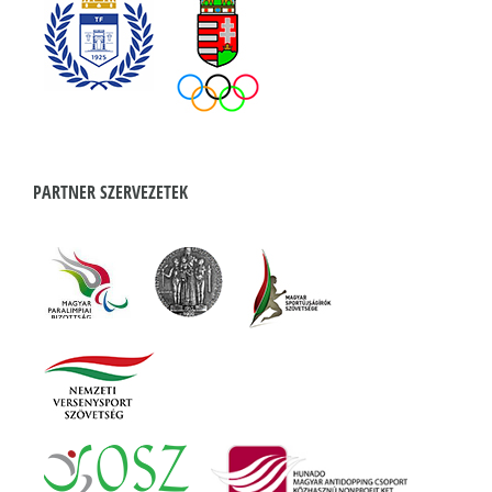
PARTNER SZERVEZETEK