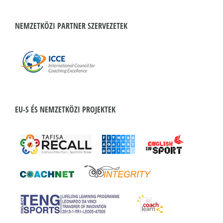
NEMZETKÖZI PARTNER SZERVEZETEK
EU-S ÉS NEMZETKÖZI PROJEKTEK