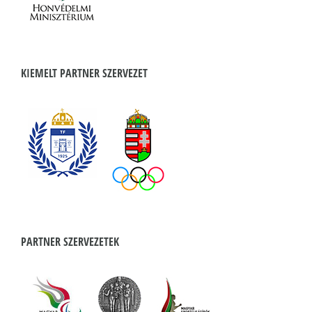
KIEMELT PARTNER SZERVEZET
PARTNER SZERVEZETEK