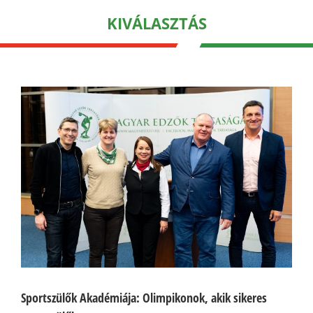
KIVÁLASZTÁS
Sportszülők Akadémiája: Olimpikonok, akik sikeres