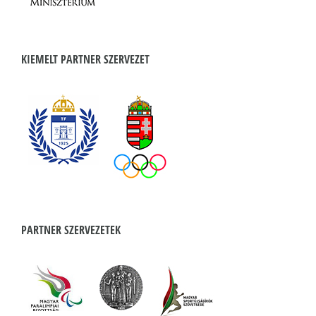
KIEMELT PARTNER SZERVEZET
PARTNER SZERVEZETEK