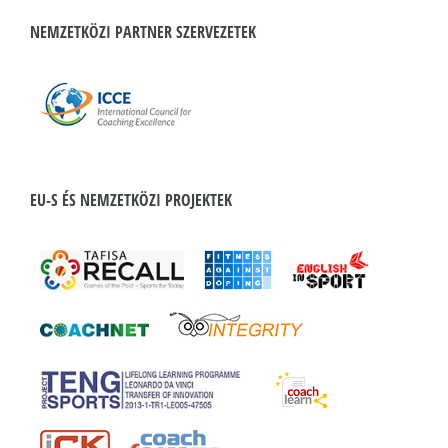
NEMZETKÖZI PARTNER SZERVEZETEK
EU-S ÉS NEMZETKÖZI PROJEKTEK