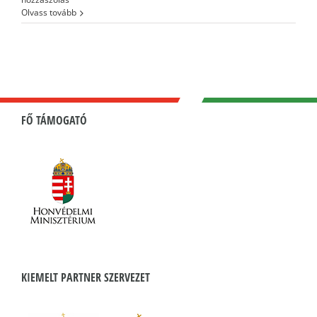
Olvass tovább
FŐ TÁMOGATÓ
KIEMELT PARTNER SZERVEZET