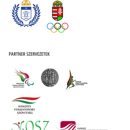
PARTNER SZERVEZETEK