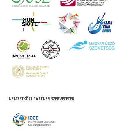
NEMZETKÖZI PARTNER SZERVEZETEK