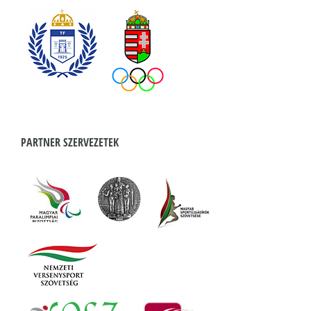
PARTNER SZERVEZETEK