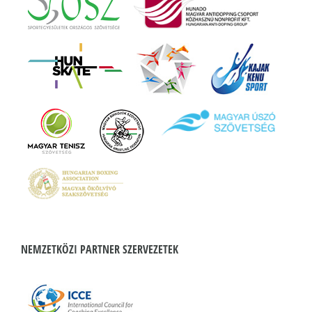
NEMZETKÖZI PARTNER SZERVEZETEK