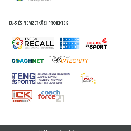
EU-S ÉS NEMZETKÖZI PROJEKTEK