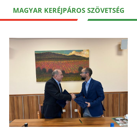
MAGYAR KERÉJPÁROS SZÖVETSÉG