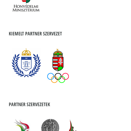
KIEMELT PARTNER SZERVEZET
PARTNER SZERVEZETEK