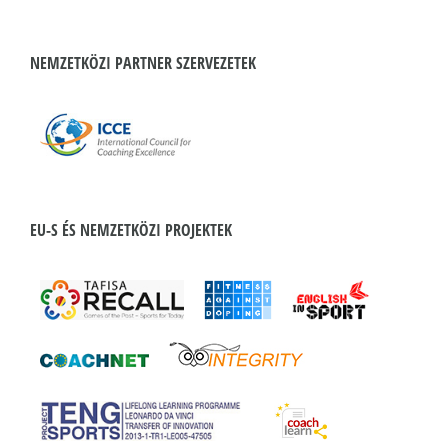
NEMZETKÖZI PARTNER SZERVEZETEK
EU-S ÉS NEMZETKÖZI PROJEKTEK