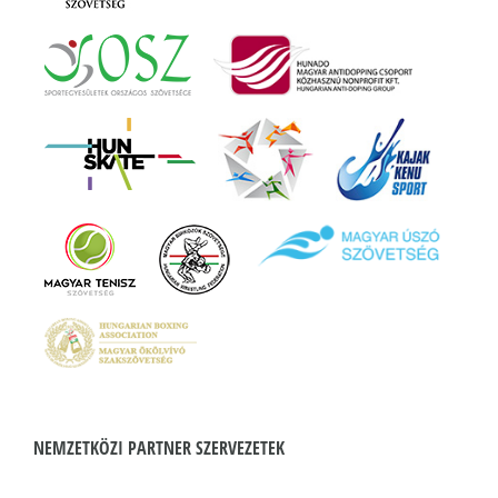
NEMZETKÖZI PARTNER SZERVEZETEK