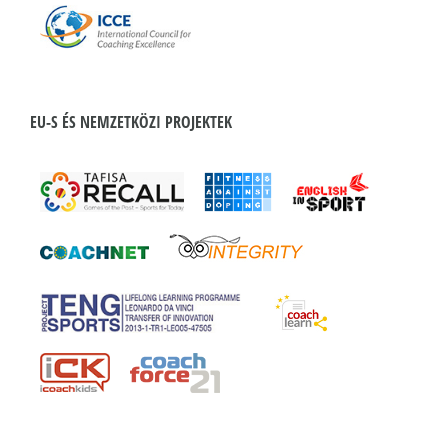
EU-S ÉS NEMZETKÖZI PROJEKTEK