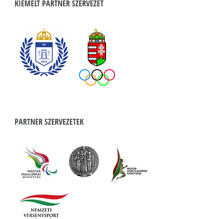
KIEMELT PARTNER SZERVEZET
PARTNER SZERVEZETEK