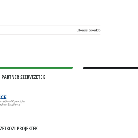
Olvass tovább
 PARTNER SZERVEZETEK
ZETKÖZI PROJEKTEK