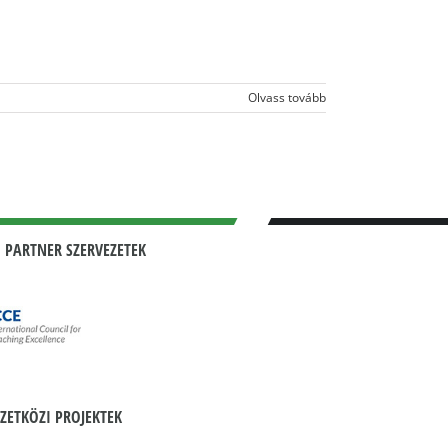
Olvass tovább
 PARTNER SZERVEZETEK
ZETKÖZI PROJEKTEK