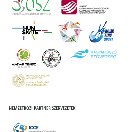
NEMZETKÖZI PARTNER SZERVEZETEK