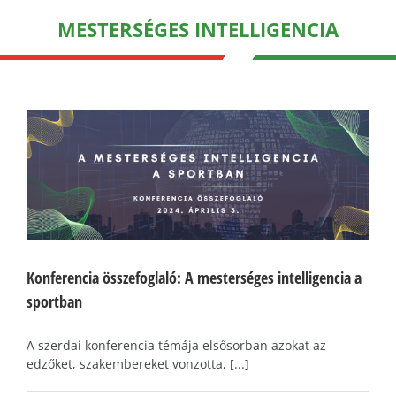
MESTERSÉGES INTELLIGENCIA
Konferencia összefoglaló: A mesterséges intelligencia a
sportban
A szerdai konferencia témája elsősorban azokat az
edzőket, szakembereket vonzotta, [...]