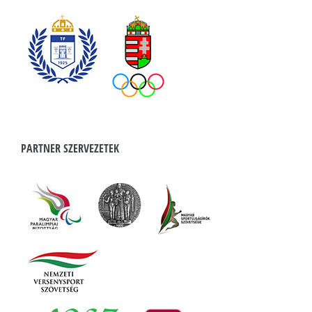
PARTNER SZERVEZETEK