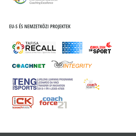
EU-S ÉS NEMZETKÖZI PROJEKTEK