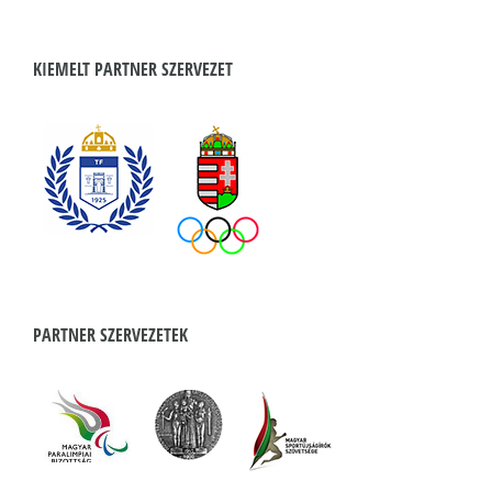
KIEMELT PARTNER SZERVEZET
PARTNER SZERVEZETEK