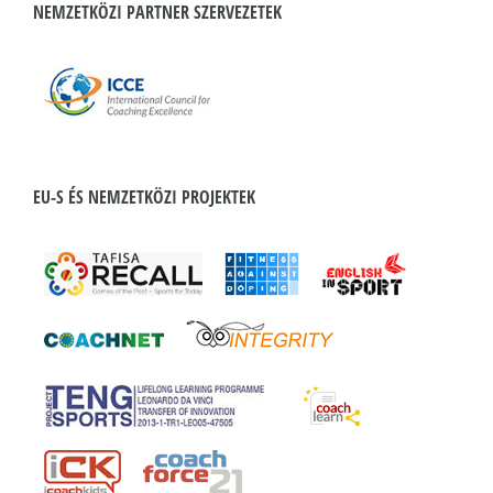
NEMZETKÖZI PARTNER SZERVEZETEK
EU-S ÉS NEMZETKÖZI PROJEKTEK