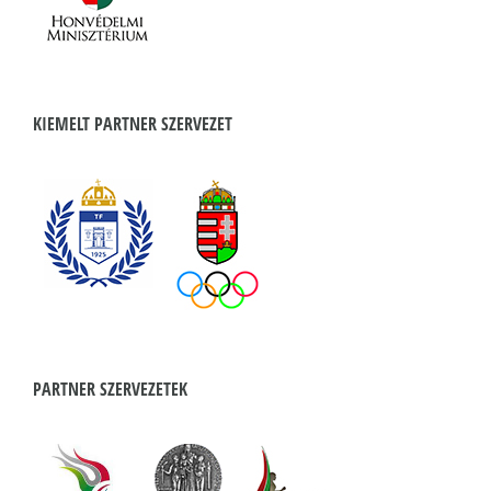
KIEMELT PARTNER SZERVEZET
PARTNER SZERVEZETEK