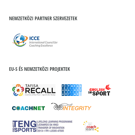
NEMZETKÖZI PARTNER SZERVEZETEK
EU-S ÉS NEMZETKÖZI PROJEKTEK