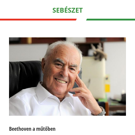
SEBÉSZET
Beethoven a műtőben