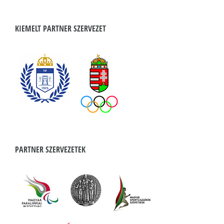
KIEMELT PARTNER SZERVEZET
PARTNER SZERVEZETEK