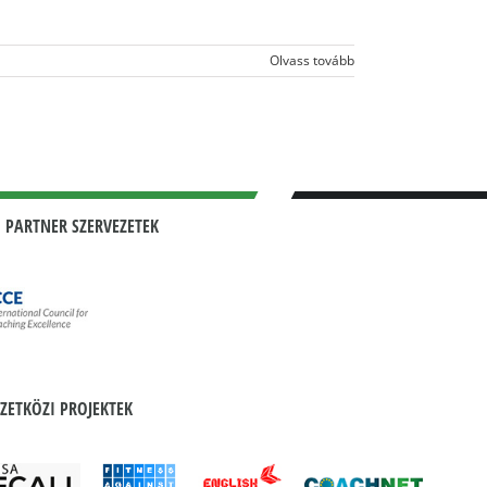
Olvass tovább
 PARTNER SZERVEZETEK
ZETKÖZI PROJEKTEK