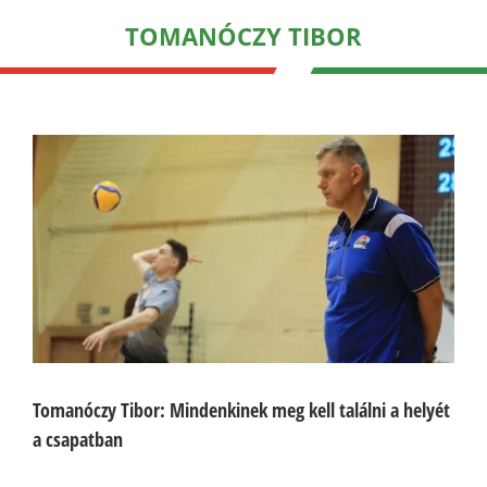
TOMANÓCZY TIBOR
Tomanóczy Tibor: Mindenkinek meg kell találni a helyét
a csapatban