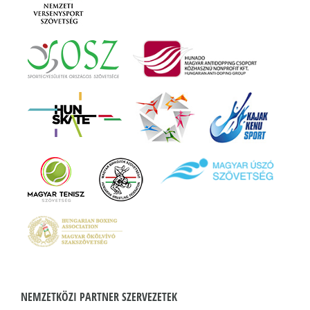
NEMZETKÖZI PARTNER SZERVEZETEK