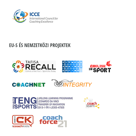
EU-S ÉS NEMZETKÖZI PROJEKTEK