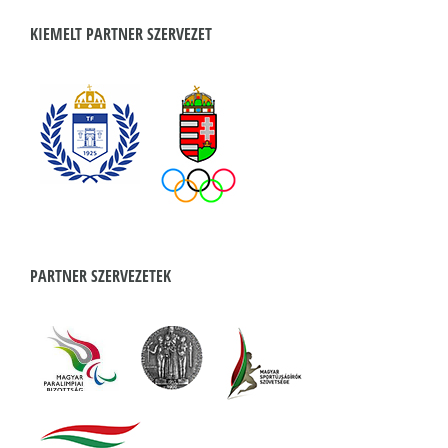
KIEMELT PARTNER SZERVEZET
PARTNER SZERVEZETEK