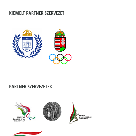
KIEMELT PARTNER SZERVEZET
PARTNER SZERVEZETEK