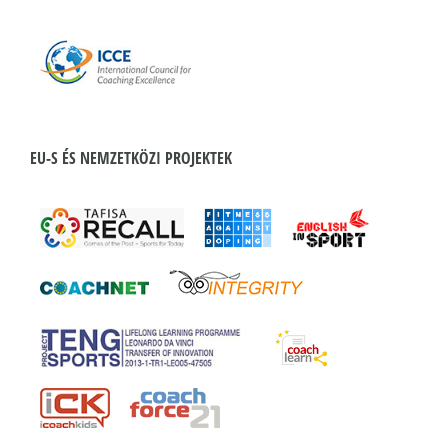
EU-S ÉS NEMZETKÖZI PROJEKTEK