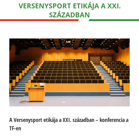
VERSENYSPORT ETIKÁJA A XXI.
SZÁZADBAN
A Versenysport etikája a XXI. században – konferencia a
TF-en