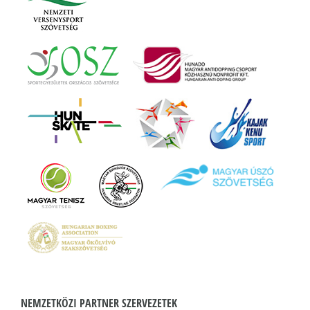
NEMZETKÖZI PARTNER SZERVEZETEK